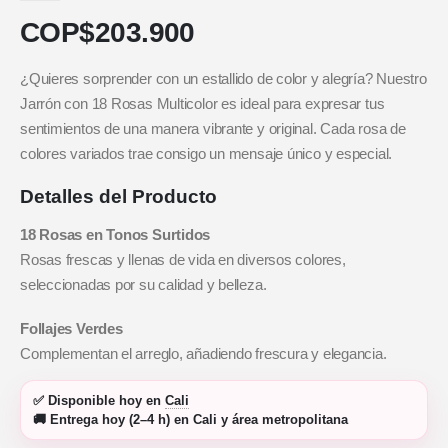
COP$
203.900
¿Quieres sorprender con un estallido de color y alegría? Nuestro
Jarrón con 18 Rosas Multicolor es ideal para expresar tus
sentimientos de una manera vibrante y original. Cada rosa de
colores variados trae consigo un mensaje único y especial.
Detalles del Producto
18 Rosas en Tonos Surtidos
Rosas frescas y llenas de vida en diversos colores,
seleccionadas por su calidad y belleza.
Follajes Verdes
Complementan el arreglo, añadiendo frescura y elegancia.
✅
Disponible hoy
en
Cali
🚚
Entrega hoy (2–4 h)
en Cali y área metropolitana