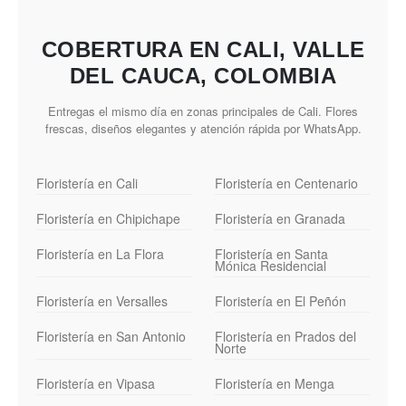
COBERTURA EN CALI, VALLE
DEL CAUCA, COLOMBIA
Entregas el mismo día en zonas principales de Cali. Flores
frescas, diseños elegantes y atención rápida por WhatsApp.
Floristería en Cali
Floristería en Centenario
Floristería en Chipichape
Floristería en Granada
Floristería en La Flora
Floristería en Santa
Mónica Residencial
Floristería en Versalles
Floristería en El Peñón
Floristería en San Antonio
Floristería en Prados del
Norte
Floristería en Vipasa
Floristería en Menga