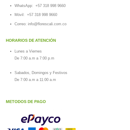
WhatsApp:
+57 318 998 9660
Móvil:
+57 318 998 9660
Correo: info@florescali.com.co
HORARIOS DE ATENCIÓN
Lunes a Viernes
De 7:00 a.m a 7:00 p.m
Sabados, Domingos y Festivos
De 7:00 a.m a 11:00 a.m
METODOS DE PAGO