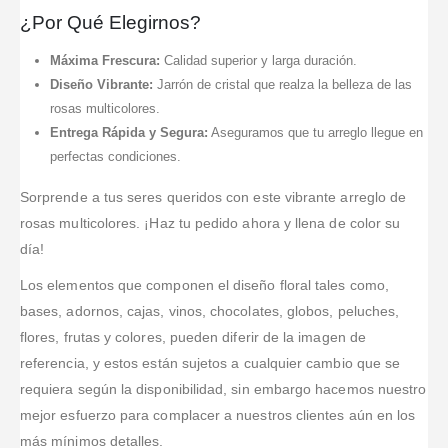
¿Por Qué Elegirnos?
Máxima Frescura:
Calidad superior y larga duración.
Diseño Vibrante:
Jarrón de cristal que realza la belleza de las
rosas multicolores.
Entrega Rápida y Segura:
Aseguramos que tu arreglo llegue en
perfectas condiciones.
Sorprende a tus seres queridos con este vibrante arreglo de
rosas multicolores. ¡Haz tu pedido ahora y llena de color su
día!
Los elementos que componen el diseño floral tales como,
bases, adornos, cajas, vinos, chocolates, globos, peluches,
flores, frutas y colores, pueden diferir de la imagen de
referencia, y estos están sujetos a cualquier cambio que se
requiera según la disponibilidad, sin embargo hacemos nuestro
mejor esfuerzo para complacer a nuestros clientes aún en los
más mínimos detalles.