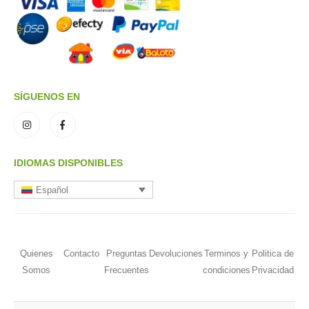
SÍGUENOS EN
IDIOMAS DISPONIBLES
Español
Quienes
Contacto
Preguntas
Devoluciones
Terminos y
Politica de
Somos
Frecuentes
condiciones
Privacidad