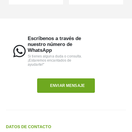
Escríbenos a través de
nuestro número de
WhatsApp
Si tienes alguna duda o consulta.
¡Estaremos encantados de
ayudarte!"
ENVIAR MENSAJE
DATOS DE CONTACTO