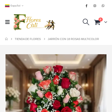
Español
0
TIENDA DE FLORES
JARRÓN CON 18 ROSAS MULTICOLOR