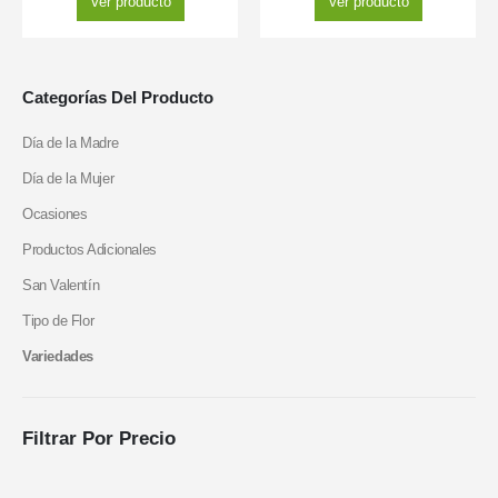
Ver producto
Ver producto
Categorías Del Producto
Día de la Madre
Día de la Mujer
Ocasiones
Productos Adicionales
San Valentín
Tipo de Flor
Variedades
Filtrar Por Precio