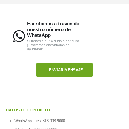
Escríbenos a través de
nuestro número de
WhatsApp
Si tienes alguna duda o consulta.
¡Estaremos encantados de
ayudarte!"
ENVIAR MENSAJE
DATOS DE CONTACTO
WhatsApp:
+57 318 998 9660