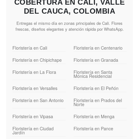
COBERTURA EN CALI, VALLE
DEL CAUCA, COLOMBIA
Entregas el mismo día en zonas principales de Cali. Flores
frescas, diseños elegantes y atención rápida por WhatsApp.
Floristería en Cali
Floristería en Centenario
Floristería en Chipichape
Floristería en Granada
Floristería en La Flora
Floristería en Santa
Mónica Residencial
Floristería en Versalles
Floristería en El Peñón
Floristería en San Antonio
Floristería en Prados del
Norte
Floristería en Vipasa
Floristería en Menga
Floristería en Ciudad
Floristería en Pance
Jardín