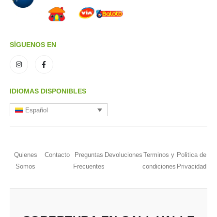
SÍGUENOS EN
IDIOMAS DISPONIBLES
Español
Quienes
Contacto
Preguntas
Devoluciones
Terminos y
Politica de
Somos
Frecuentes
condiciones
Privacidad