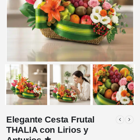
Elegante Cesta Frutal
THALIA con Lirios y