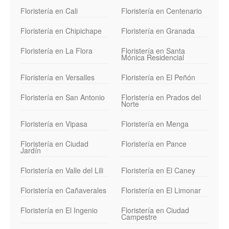
Floristería en Cali
Floristería en Centenario
Floristería en Chipichape
Floristería en Granada
Floristería en La Flora
Floristería en Santa
Mónica Residencial
Floristería en Versalles
Floristería en El Peñón
Floristería en San Antonio
Floristería en Prados del
Norte
Floristería en Vipasa
Floristería en Menga
Floristería en Ciudad
Floristería en Pance
Jardín
Floristería en Valle del Lili
Floristería en El Caney
Floristería en Cañaverales
Floristería en El Limonar
Floristería en El Ingenio
Floristería en Ciudad
Campestre