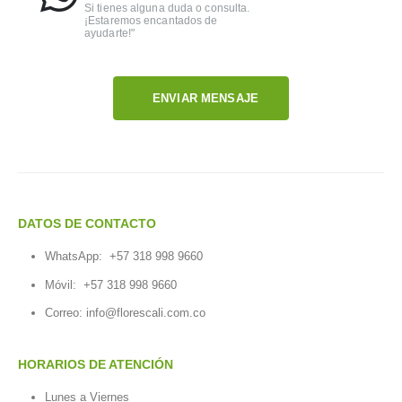
Si tienes alguna duda o consulta.
¡Estaremos encantados de
ayudarte!"
ENVIAR MENSAJE
DATOS DE CONTACTO
WhatsApp:
+57 318 998 9660
Móvil:
+57 318 998 9660
Correo: info@florescali.com.co
HORARIOS DE ATENCIÓN
Lunes a Viernes