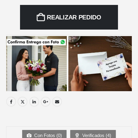
REALIZAR PEDIDO
Con Fotos (
0
)
Verificados (
4
)