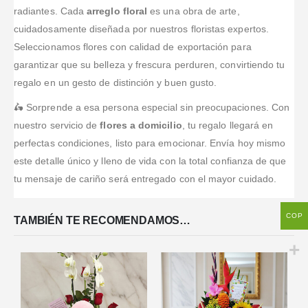
radiantes. Cada
arreglo floral
es una obra de arte,
cuidadosamente diseñada por nuestros floristas expertos.
Seleccionamos flores con calidad de exportación para
garantizar que su belleza y frescura perduren, convirtiendo tu
regalo en un gesto de distinción y buen gusto.
🛵 Sorprende a esa persona especial sin preocupaciones. Con
nuestro servicio de
flores a domicilio
, tu regalo llegará en
perfectas condiciones, listo para emocionar. Envía hoy mismo
este detalle único y lleno de vida con la total confianza de que
tu mensaje de cariño será entregado con el mayor cuidado.
COP
TAMBIÉN TE RECOMENDAMOS…