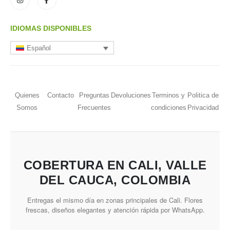
IDIOMAS DISPONIBLES
Español
Quienes
Contacto
Preguntas
Devoluciones
Terminos y
Politica de
Somos
Frecuentes
condiciones
Privacidad
COBERTURA EN CALI, VALLE
DEL CAUCA, COLOMBIA
Entregas el mismo día en zonas principales de Cali. Flores
frescas, diseños elegantes y atención rápida por WhatsApp.