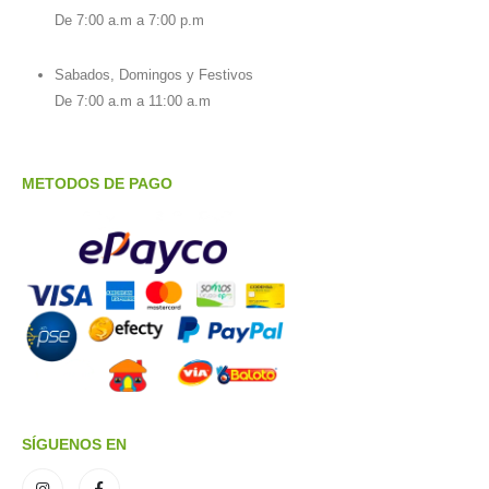
De 7:00 a.m a 7:00 p.m
Sabados, Domingos y Festivos
De 7:00 a.m a 11:00 a.m
METODOS DE PAGO
SÍGUENOS EN