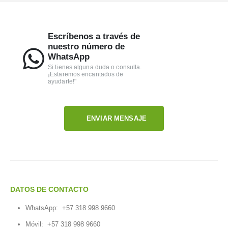
Escríbenos a través de
nuestro número de
WhatsApp
Si tienes alguna duda o consulta.
¡Estaremos encantados de
ayudarte!"
ENVIAR MENSAJE
DATOS DE CONTACTO
WhatsApp:
+57 318 998 9660
Móvil:
+57 318 998 9660