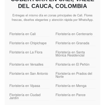
DEL CAUCA, COLOMBIA
Entregas el mismo día en zonas principales de Cali. Flores
frescas, diseños elegantes y atención rápida por WhatsApp.
Floristería en Cali
Floristería en Centenario
Floristería en Chipichape
Floristería en Granada
Floristería en La Flora
Floristería en Santa
Mónica Residencial
Floristería en Versalles
Floristería en El Peñón
Floristería en San Antonio
Floristería en Prados del
Norte
Floristería en Vipasa
Floristería en Menga
Floristería en Ciudad
Floristería en Pance
Jardín