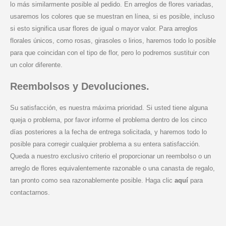
lo más similarmente posible al pedido. En arreglos de flores variadas,
usaremos los colores que se muestran en línea, si es posible, incluso
si esto significa usar flores de igual o mayor valor. Para arreglos
florales únicos, como rosas, girasoles o lirios, haremos todo lo posible
para que coincidan con el tipo de flor, pero lo podremos sustituir con
un color diferente.
Reembolsos y Devoluciones.
Su satisfacción, es nuestra máxima prioridad. Si usted tiene alguna
queja o problema, por favor informe el problema dentro de los cinco
días posteriores a la fecha de entrega solicitada, y haremos todo lo
posible para corregir cualquier problema a su entera satisfacción.
Queda a nuestro exclusivo criterio el proporcionar un reembolso o un
arreglo de flores equivalentemente razonable o una canasta de regalo,
tan pronto como sea razonablemente posible. Haga clic
aquí
para
contactarnos.