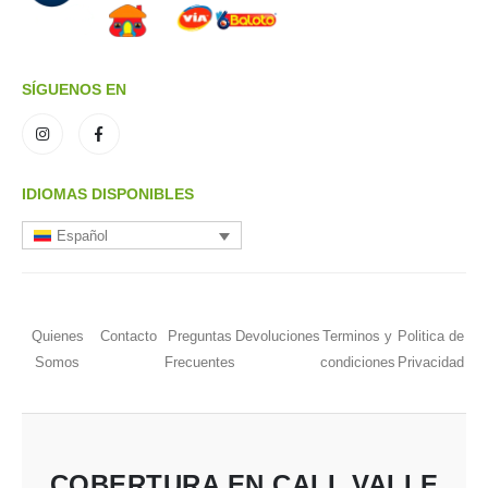
SÍGUENOS EN
IDIOMAS DISPONIBLES
Español
Quienes
Contacto
Preguntas
Devoluciones
Terminos y
Politica de
Somos
Frecuentes
condiciones
Privacidad
COBERTURA EN CALI, VALLE