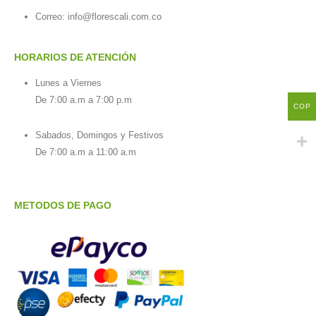
Correo: info@florescali.com.co
HORARIOS DE ATENCIÓN
Lunes a Viernes
De 7:00 a.m a 7:00 p.m
COP
Sabados, Domingos y Festivos
De 7:00 a.m a 11:00 a.m
METODOS DE PAGO