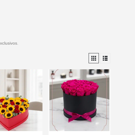
xclusivos.