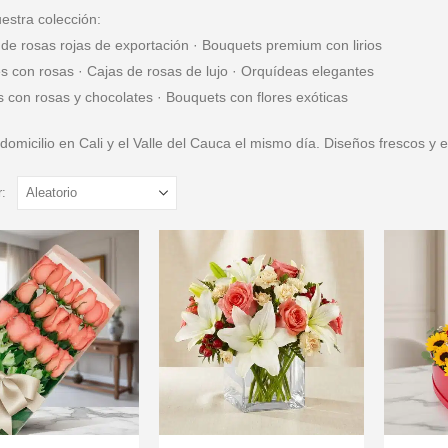
estra colección:
e rosas rojas de exportación · Bouquets premium con lirios
s con rosas · Cajas de rosas de lujo · Orquídeas elegantes
s con rosas y chocolates · Bouquets con flores exóticas
domicilio en Cali y el Valle del Cauca el mismo día. Diseños frescos y e
: