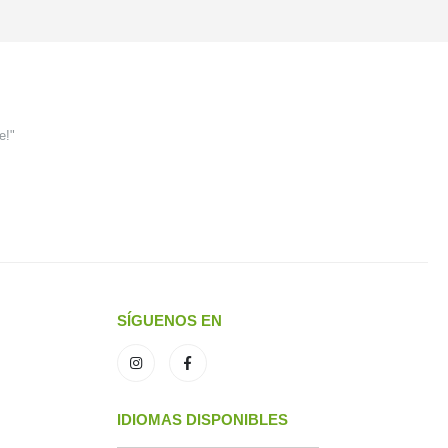
e!"
SÍGUENOS EN
IDIOMAS DISPONIBLES