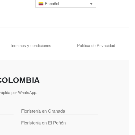
Español
Terminos y condiciones
Politica de Privacidad
 COLOMBIA
 rápida por WhatsApp.
Floristería en Granada
Floristería en El Peñón