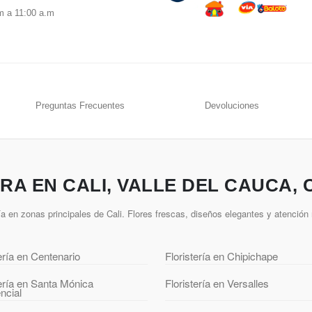
m a 11:00 a.m
Preguntas Frecuentes
Devoluciones
A EN CALI, VALLE DEL CAUCA,
a en zonas principales de Cali. Flores frescas, diseños elegantes y atención
tería en Centenario
Floristería en Chipichape
tería en Santa Mónica
Floristería en Versalles
ncial