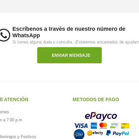
Escríbenos a través de nuestro número de
WhatsApp
Si tienes alguna duda o consulta. ¡Estaremos encantados de ayudart
ENVIAR MENSAJE
E ATENCIÓN
METODOS DE PAGO
ernes
m a 7:00 p.m
omingos y Festivos