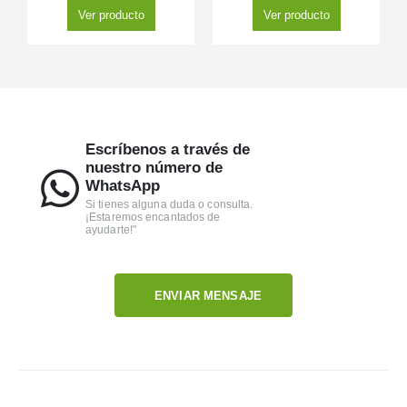
Ver producto
Ver producto
Escríbenos a través de
nuestro número de
WhatsApp
Si tienes alguna duda o consulta.
¡Estaremos encantados de
ayudarte!"
ENVIAR MENSAJE