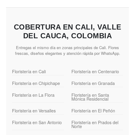
COBERTURA EN CALI, VALLE
DEL CAUCA, COLOMBIA
Entregas el mismo día en zonas principales de Cali. Flores
frescas, diseños elegantes y atención rápida por WhatsApp.
Floristería en Cali
Floristería en Centenario
Floristería en Chipichape
Floristería en Granada
Floristería en La Flora
Floristería en Santa
Mónica Residencial
Floristería en Versalles
Floristería en El Peñón
Floristería en San Antonio
Floristería en Prados del
Norte