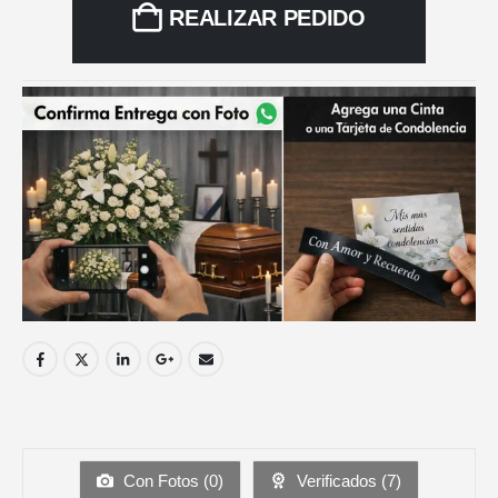
REALIZAR PEDIDO
Con Fotos (
0
)
Verificados (
7
)