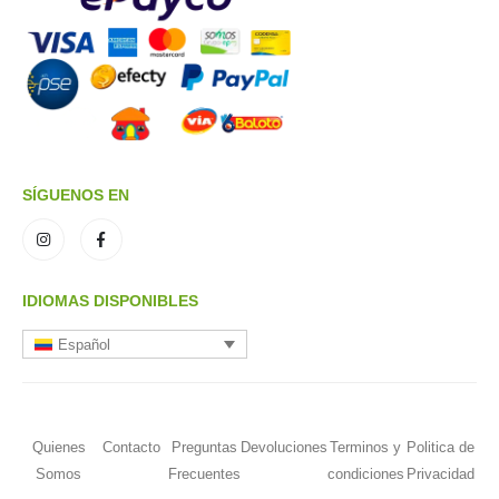
SÍGUENOS EN
IDIOMAS DISPONIBLES
Español
Quienes
Contacto
Preguntas
Devoluciones
Terminos y
Politica de
Somos
Frecuentes
condiciones
Privacidad