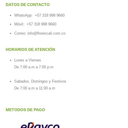
DATOS DE CONTACTO
WhatsApp:
+57 318 998 9660
Móvil:
+57 318 998 9660
Correo: info@florescali.com.co
HORARIOS DE ATENCIÓN
Lunes a Viernes
De 7:00 a.m a 7:00 p.m
Sabados, Domingos y Festivos
De 7:00 a.m a 11:00 a.m
METODOS DE PAGO