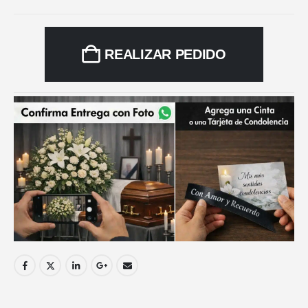
REALIZAR PEDIDO