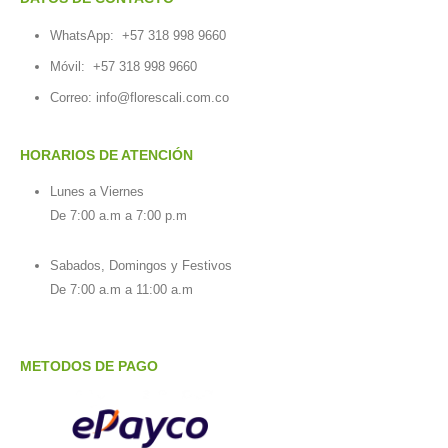
WhatsApp:
+57 318 998 9660
Móvil:
+57 318 998 9660
Correo: info@florescali.com.co
HORARIOS DE ATENCIÓN
Lunes a Viernes
De 7:00 a.m a 7:00 p.m
Sabados, Domingos y Festivos
De 7:00 a.m a 11:00 a.m
METODOS DE PAGO