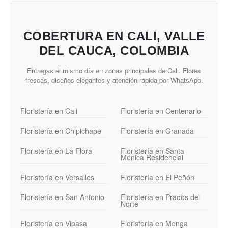
COBERTURA EN CALI, VALLE
DEL CAUCA, COLOMBIA
Entregas el mismo día en zonas principales de Cali. Flores
frescas, diseños elegantes y atención rápida por WhatsApp.
Floristería en Cali
Floristería en Centenario
Floristería en Chipichape
Floristería en Granada
Floristería en La Flora
Floristería en Santa
Mónica Residencial
Floristería en Versalles
Floristería en El Peñón
Floristería en San Antonio
Floristería en Prados del
Norte
Floristería en Vipasa
Floristería en Menga