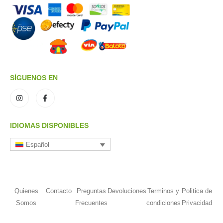
SÍGUENOS EN
IDIOMAS DISPONIBLES
Español
Quienes
Contacto
Preguntas
Devoluciones
Terminos y
Politica de
Somos
Frecuentes
condiciones
Privacidad