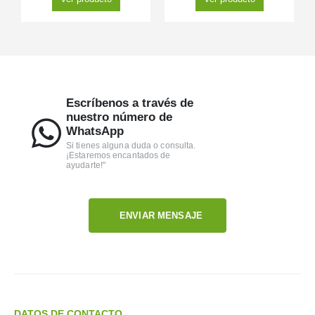
Escríbenos a través de
nuestro número de
WhatsApp
Si tienes alguna duda o consulta.
¡Estaremos encantados de
ayudarte!"
ENVIAR MENSAJE
DATOS DE CONTACTO