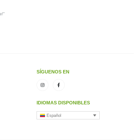
e!"
SÍGUENOS EN
IDIOMAS DISPONIBLES
Español