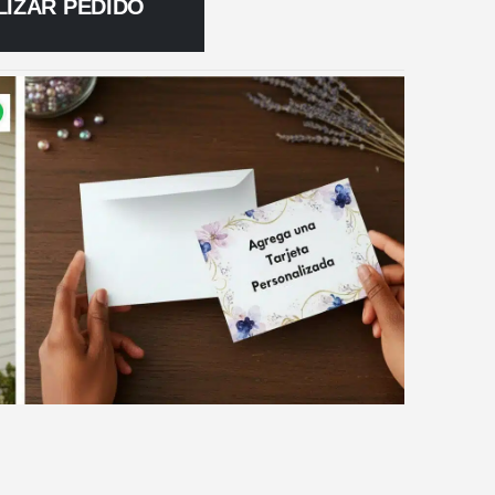
LIZAR PEDIDO