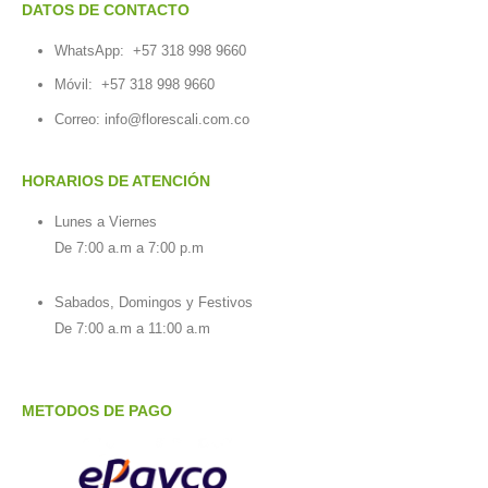
DATOS DE CONTACTO
WhatsApp:
+57 318 998 9660
Móvil:
+57 318 998 9660
Correo: info@florescali.com.co
HORARIOS DE ATENCIÓN
Lunes a Viernes
De 7:00 a.m a 7:00 p.m
Sabados, Domingos y Festivos
De 7:00 a.m a 11:00 a.m
METODOS DE PAGO