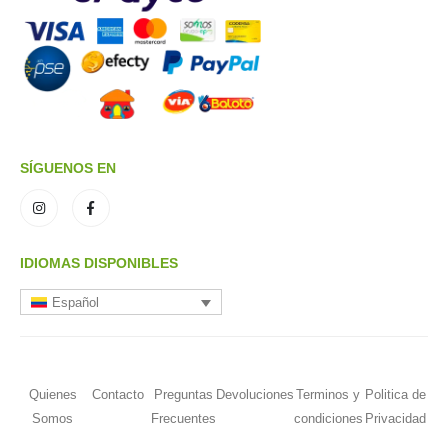
SÍGUENOS EN
IDIOMAS DISPONIBLES
Español
Quienes
Contacto
Preguntas
Devoluciones
Terminos y
Politica de
Somos
Frecuentes
condiciones
Privacidad