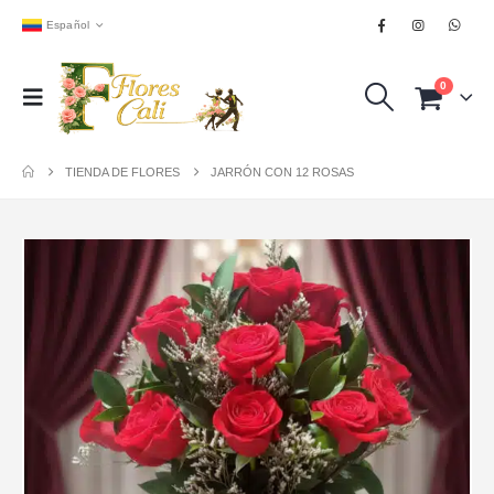
Español
0
TIENDA DE FLORES
JARRÓN CON 12 ROSAS