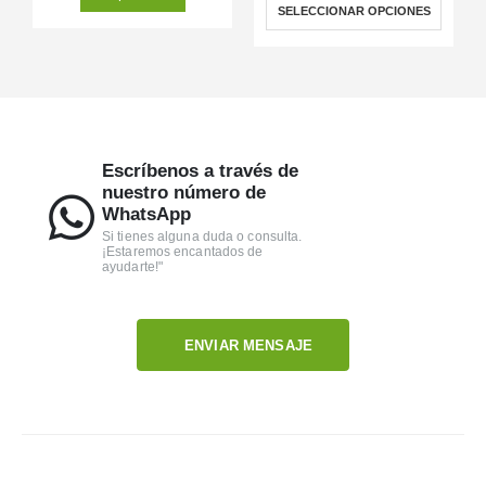
SELECCIONAR OPCIONES
Escríbenos a través de
nuestro número de
WhatsApp
Si tienes alguna duda o consulta.
¡Estaremos encantados de
ayudarte!"
ENVIAR MENSAJE