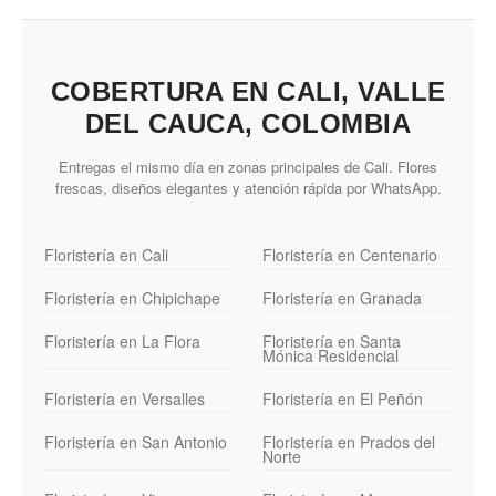
COBERTURA EN CALI, VALLE
DEL CAUCA, COLOMBIA
Entregas el mismo día en zonas principales de Cali. Flores
frescas, diseños elegantes y atención rápida por WhatsApp.
Floristería en Cali
Floristería en Centenario
Floristería en Chipichape
Floristería en Granada
Floristería en La Flora
Floristería en Santa
Mónica Residencial
Floristería en Versalles
Floristería en El Peñón
Floristería en San Antonio
Floristería en Prados del
Norte