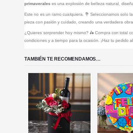
primaverales
es una explosión de belleza natural, diseñ
Este no es un ramo cualquiera. 💐 Seleccionamos solo l
pieza con pasión y cuidado, creando una verdadera obra 
¿Quieres sorprender hoy mismo? 🛵 Compra con total co
condiciones y a tiempo para la ocasión. ¡Haz tu pedido 
TAMBIÉN TE RECOMENDAMOS…