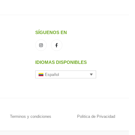
SÍGUENOS EN
IDIOMAS DISPONIBLES
Español
Terminos y condiciones
Politica de Privacidad