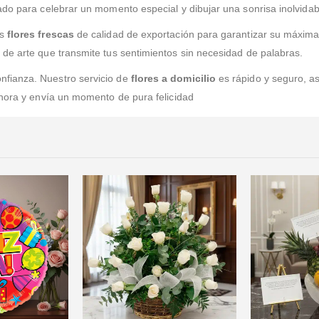
ado para celebrar un momento especial y dibujar una sonrisa inolvidab
as
flores frescas
de calidad de exportación para garantizar su máxima 
de arte que transmite tus sentimientos sin necesidad de palabras.
nfianza. Nuestro servicio de
flores a domicilio
es rápido y seguro, a
ahora y envía un momento de pura felicidad