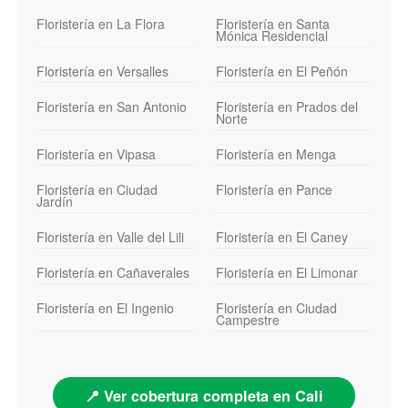
Floristería en La Flora
Floristería en Santa
Mónica Residencial
Floristería en Versalles
Floristería en El Peñón
Floristería en San Antonio
Floristería en Prados del
Norte
Floristería en Vipasa
Floristería en Menga
Floristería en Ciudad
Floristería en Pance
Jardín
Floristería en Valle del Lili
Floristería en El Caney
Floristería en Cañaverales
Floristería en El Limonar
Floristería en El Ingenio
Floristería en Ciudad
Campestre
📍 Ver cobertura completa en Cali