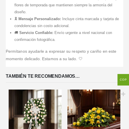
flores de temporada que mantienen siempre la armonía del
diseño.
🎗️
Mensaje Personalizado:
Incluye cinta marcada y tarjeta de
condolencias sin costo adicional.
🚚
Servicio Confiable:
Envío urgente a nivel nacional con
confirmación fotográfica.
Permítanos ayudarle a expresar su respeto y cariño en este
momento delicado. Estamos a su lado. 🤍
TAMBIÉN TE RECOMENDAMOS…
COP