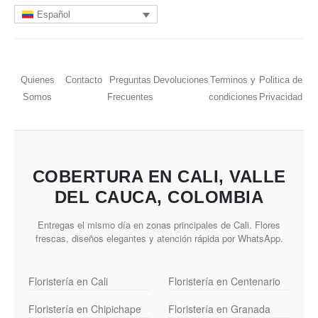
Español
Quienes
Contacto
Preguntas
Devoluciones
Terminos y
Politica de
Somos
Frecuentes
condiciones
Privacidad
COBERTURA EN CALI, VALLE
DEL CAUCA, COLOMBIA
Entregas el mismo día en zonas principales de Cali. Flores
frescas, diseños elegantes y atención rápida por WhatsApp.
Floristería en Cali
Floristería en Centenario
Floristería en Chipichape
Floristería en Granada