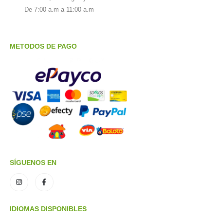
De 7:00 a.m a 11:00 a.m
METODOS DE PAGO
SÍGUENOS EN
IDIOMAS DISPONIBLES