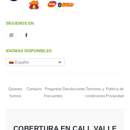
SÍGUENOS EN
IDIOMAS DISPONIBLES
Español
Quienes
Contacto
Preguntas
Devoluciones
Terminos y
Politica de
Somos
Frecuentes
condiciones
Privacidad
COBERTURA EN CALI, VALLE