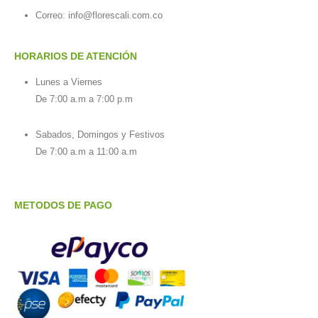
Correo: info@florescali.com.co
HORARIOS DE ATENCIÓN
Lunes a Viernes
De 7:00 a.m a 7:00 p.m
Sabados, Domingos y Festivos
De 7:00 a.m a 11:00 a.m
METODOS DE PAGO