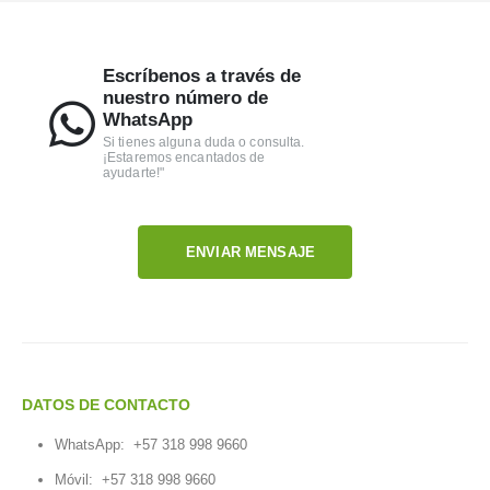
Escríbenos a través de
nuestro número de
WhatsApp
Si tienes alguna duda o consulta.
¡Estaremos encantados de
ayudarte!"
ENVIAR MENSAJE
DATOS DE CONTACTO
WhatsApp:
+57 318 998 9660
Móvil:
+57 318 998 9660