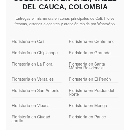
DEL CAUCA, COLOMBIA
Entregas el mismo día en zonas principales de Cali. Flores
frescas, diseños elegantes y atención rápida por WhatsApp.
Floristería en Cali
Floristería en Centenario
Floristería en Chipichape
Floristería en Granada
Floristería en La Flora
Floristería en Santa
Mónica Residencial
Floristería en Versalles
Floristería en El Peñón
Floristería en San Antonio
Floristería en Prados del
Norte
Floristería en Vipasa
Floristería en Menga
Floristería en Ciudad
Floristería en Pance
Jardín