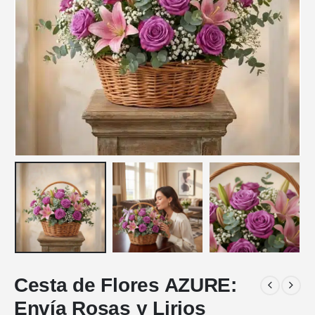
Cesta de Flores AZURE:
Envía Rosas y Lirios