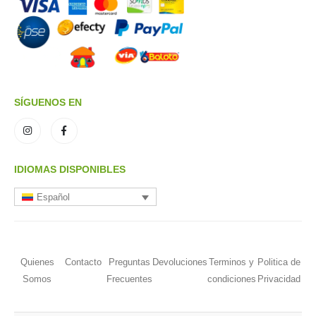
SÍGUENOS EN
IDIOMAS DISPONIBLES
Español
Quienes
Contacto
Preguntas
Devoluciones
Terminos y
Politica de
Somos
Frecuentes
condiciones
Privacidad