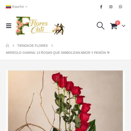
Español
0
TIENDA DE FLORES
ARREGLO GIANNA: 13 ROSAS QUE SIMBOLIZAN AMOR Y PASIÓN 🌹