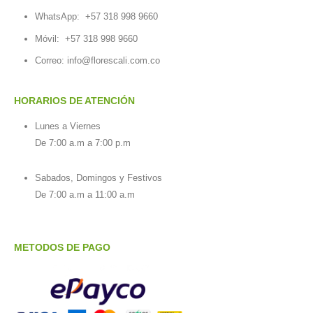
WhatsApp:
+57 318 998 9660
Móvil:
+57 318 998 9660
Correo: info@florescali.com.co
HORARIOS DE ATENCIÓN
Lunes a Viernes
De 7:00 a.m a 7:00 p.m
Sabados, Domingos y Festivos
De 7:00 a.m a 11:00 a.m
METODOS DE PAGO