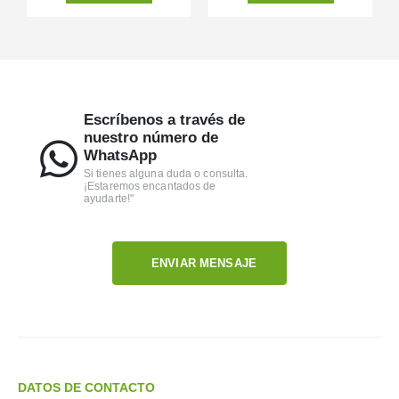
Escríbenos a través de
nuestro número de
WhatsApp
Si tienes alguna duda o consulta.
¡Estaremos encantados de
ayudarte!"
ENVIAR MENSAJE
DATOS DE CONTACTO