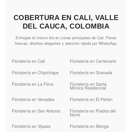
COBERTURA EN CALI, VALLE
DEL CAUCA, COLOMBIA
Entregas el mismo día en zonas principales de Cali. Flores
frescas, diseños elegantes y atención rápida por WhatsApp.
Floristería en Cali
Floristería en Centenario
Floristería en Chipichape
Floristería en Granada
Floristería en La Flora
Floristería en Santa
Mónica Residencial
Floristería en Versalles
Floristería en El Peñón
Floristería en San Antonio
Floristería en Prados del
Norte
Floristería en Vipasa
Floristería en Menga