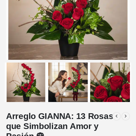
Arreglo GIANNA: 13 Rosas
que Simbolizan Amor y