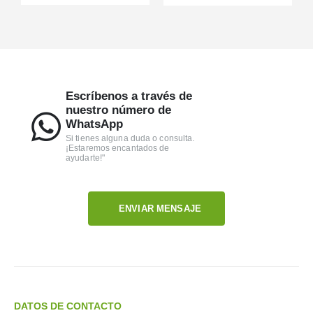
Escríbenos a través de
nuestro número de
WhatsApp
Si tienes alguna duda o consulta.
¡Estaremos encantados de
ayudarte!"
ENVIAR MENSAJE
DATOS DE CONTACTO