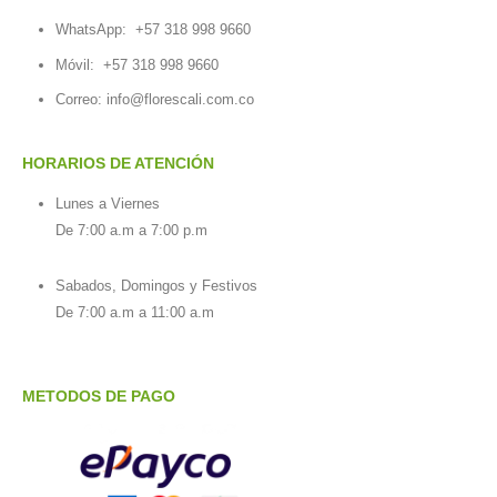
WhatsApp:
+57 318 998 9660
Móvil:
+57 318 998 9660
Correo: info@florescali.com.co
HORARIOS DE ATENCIÓN
Lunes a Viernes
De 7:00 a.m a 7:00 p.m
Sabados, Domingos y Festivos
De 7:00 a.m a 11:00 a.m
METODOS DE PAGO