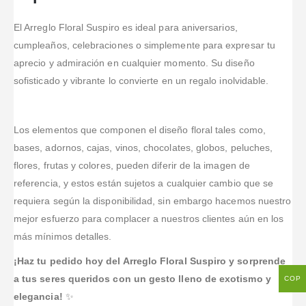
El Arreglo Floral Suspiro es ideal para aniversarios,
cumpleaños, celebraciones o simplemente para expresar tu
aprecio y admiración en cualquier momento. Su diseño
sofisticado y vibrante lo convierte en un regalo inolvidable.
Los elementos que componen el diseño floral tales como,
bases, adornos, cajas, vinos, chocolates, globos, peluches,
flores, frutas y colores, pueden diferir de la imagen de
referencia, y estos están sujetos a cualquier cambio que se
requiera según la disponibilidad, sin embargo hacemos nuestro
mejor esfuerzo para complacer a nuestros clientes aún en los
más mínimos detalles.
¡Haz tu pedido hoy del Arreglo Floral Suspiro y sorprende
a tus seres queridos con un gesto lleno de exotismo y
COP
elegancia!
✨