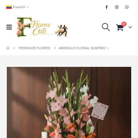
Español
0
TIENDA DE FLORES
ARREGLO FLORAL SUSPIRO ✨