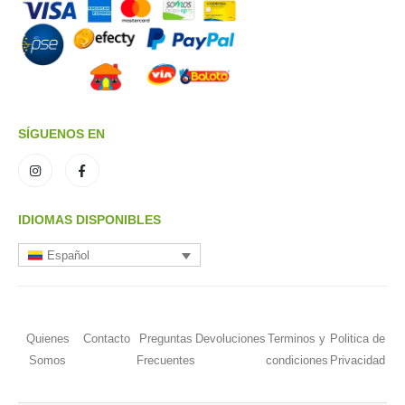
SÍGUENOS EN
IDIOMAS DISPONIBLES
Español
Quienes
Contacto
Preguntas
Devoluciones
Terminos y
Politica de
Somos
Frecuentes
condiciones
Privacidad