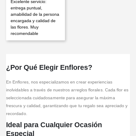
Excelente servicio:
entrega puntual,
amabilidad de la persona
encargada y calidad de
las flores. Muy
recomendable
¿Por Qué Elegir Enflores?
En Enflores, nos especializamos en crear experiencias
inolvidables a través de nuestros arreglos florales. Cada flor es
seleccionada cuidadosamente para asegurar la máxima
frescura y calidad, garantizando que tu regalo sea apreciado y
recordado.
Ideal para Cualquier Ocasión
Especial