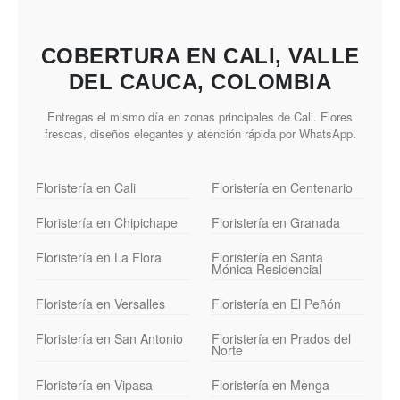
COBERTURA EN CALI, VALLE
DEL CAUCA, COLOMBIA
Entregas el mismo día en zonas principales de Cali. Flores
frescas, diseños elegantes y atención rápida por WhatsApp.
Floristería en Cali
Floristería en Centenario
Floristería en Chipichape
Floristería en Granada
Floristería en La Flora
Floristería en Santa
Mónica Residencial
Floristería en Versalles
Floristería en El Peñón
Floristería en San Antonio
Floristería en Prados del
Norte
Floristería en Vipasa
Floristería en Menga