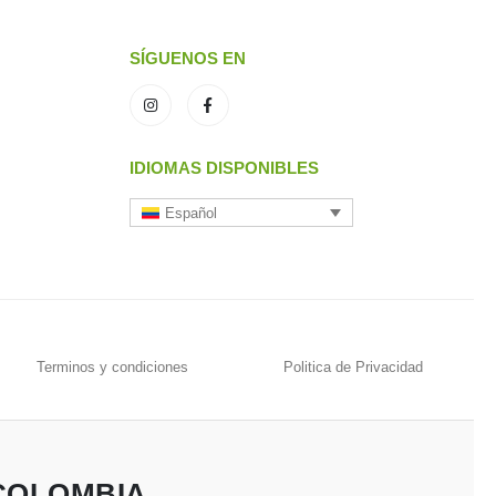
SÍGUENOS EN
IDIOMAS DISPONIBLES
Español
Terminos y condiciones
Politica de Privacidad
 COLOMBIA