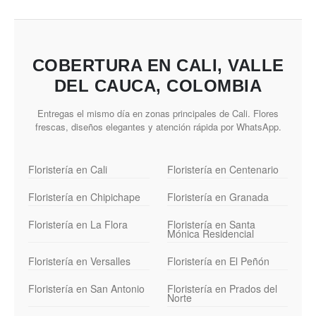
COBERTURA EN CALI, VALLE
DEL CAUCA, COLOMBIA
Entregas el mismo día en zonas principales de Cali. Flores
frescas, diseños elegantes y atención rápida por WhatsApp.
Floristería en Cali
Floristería en Centenario
Floristería en Chipichape
Floristería en Granada
Floristería en La Flora
Floristería en Santa
Mónica Residencial
Floristería en Versalles
Floristería en El Peñón
Floristería en San Antonio
Floristería en Prados del
Norte