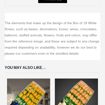
The elements that make up the design of the Box of 18 White
Roses, such as bases, decorations, boxes, wines, chocolates,
balloons, stuffed animals, flowers, fruits and colors, may differ
from the reference image, and these are subject to any change
required depending on availability, however we do our best to
please our customers even in the smallest details.
YOU MAY ALSO LIKE…