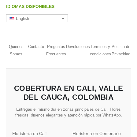
IDIOMAS DISPONIBLES
English
Quienes
Contacto
Preguntas
Devoluciones
Terminos y
Politica de
Somos
Frecuentes
condiciones
Privacidad
COBERTURA EN CALI, VALLE
DEL CAUCA, COLOMBIA
Entregas el mismo día en zonas principales de Cali. Flores
frescas, diseños elegantes y atención rápida por WhatsApp.
Floristería en Cali
Floristería en Centenario