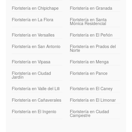
Floristería en Chipichape
Floristería en Granada
Floristería en La Flora
Floristería en Santa
Mónica Residencial
Floristería en Versalles
Floristería en El Peñón
Floristería en San Antonio
Floristería en Prados del
Norte
Floristería en Vipasa
Floristería en Menga
Floristería en Ciudad
Floristería en Pance
Jardín
Floristería en Valle del Lili
Floristería en El Caney
Floristería en Cañaverales
Floristería en El Limonar
Floristería en El Ingenio
Floristería en Ciudad
Campestre