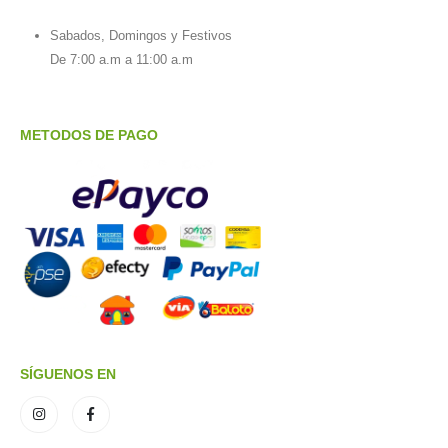
Sabados, Domingos y Festivos
De 7:00 a.m a 11:00 a.m
METODOS DE PAGO
SÍGUENOS EN