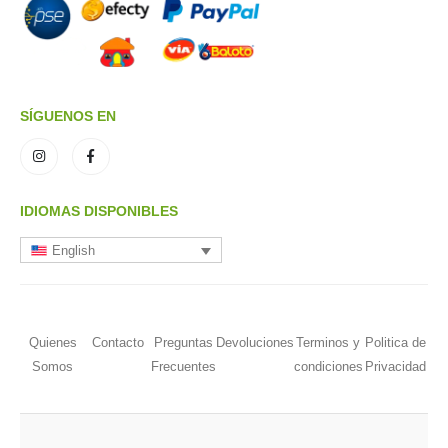
SÍGUENOS EN
IDIOMAS DISPONIBLES
English
Quienes
Contacto
Preguntas
Devoluciones
Terminos y
Politica de
Somos
Frecuentes
condiciones
Privacidad