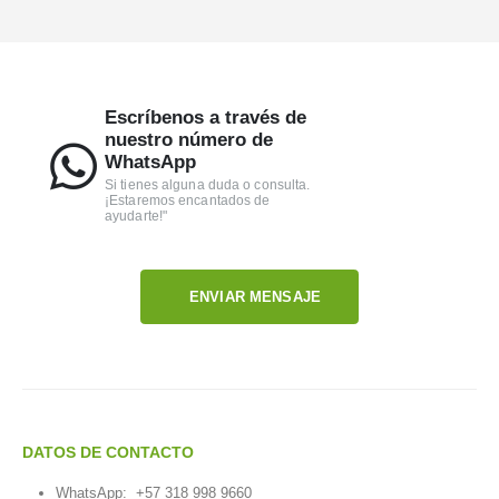
Escríbenos a través de
nuestro número de
WhatsApp
Si tienes alguna duda o consulta.
¡Estaremos encantados de
ayudarte!"
ENVIAR MENSAJE
DATOS DE CONTACTO
WhatsApp:
+57 318 998 9660