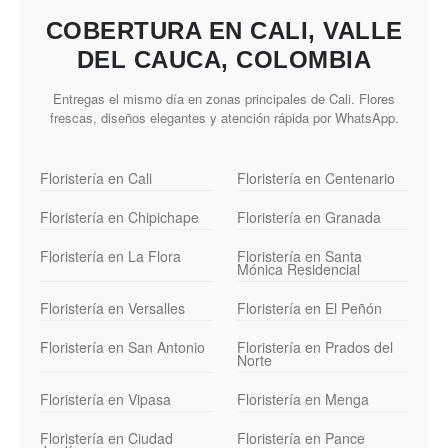
COBERTURA EN CALI, VALLE
DEL CAUCA, COLOMBIA
Entregas el mismo día en zonas principales de Cali. Flores
frescas, diseños elegantes y atención rápida por WhatsApp.
Floristería en Cali
Floristería en Centenario
Floristería en Chipichape
Floristería en Granada
Floristería en La Flora
Floristería en Santa
Mónica Residencial
Floristería en Versalles
Floristería en El Peñón
Floristería en San Antonio
Floristería en Prados del
Norte
Floristería en Vipasa
Floristería en Menga
Floristería en Ciudad
Floristería en Pance