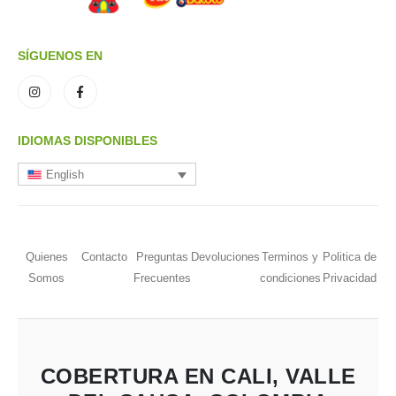
SÍGUENOS EN
IDIOMAS DISPONIBLES
English
Quienes
Contacto
Preguntas
Devoluciones
Terminos y
Politica de
Somos
Frecuentes
condiciones
Privacidad
COBERTURA EN CALI, VALLE