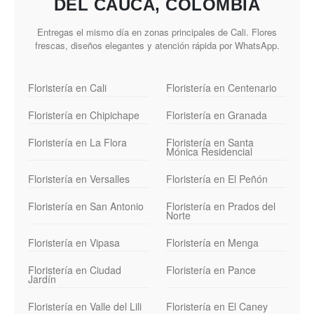
DEL CAUCA, COLOMBIA
Entregas el mismo día en zonas principales de Cali. Flores
frescas, diseños elegantes y atención rápida por WhatsApp.
Floristería en Cali
Floristería en Centenario
Floristería en Chipichape
Floristería en Granada
Floristería en La Flora
Floristería en Santa
Mónica Residencial
Floristería en Versalles
Floristería en El Peñón
Floristería en San Antonio
Floristería en Prados del
Norte
Floristería en Vipasa
Floristería en Menga
Floristería en Ciudad
Floristería en Pance
Jardín
Floristería en Valle del Lili
Floristería en El Caney