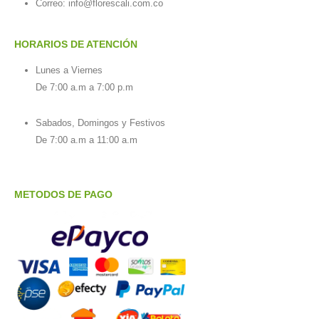
Correo: info@florescali.com.co
HORARIOS DE ATENCIÓN
Lunes a Viernes
De 7:00 a.m a 7:00 p.m
Sabados, Domingos y Festivos
De 7:00 a.m a 11:00 a.m
METODOS DE PAGO