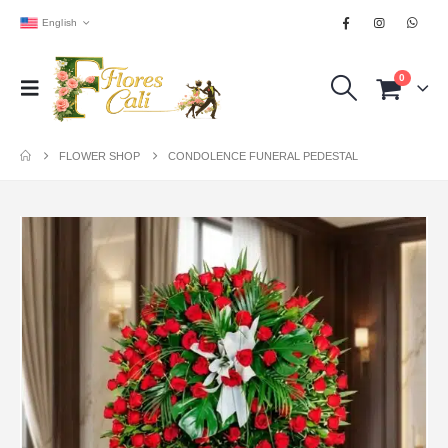
English
0
FLOWER SHOP
CONDOLENCE FUNERAL PEDESTAL