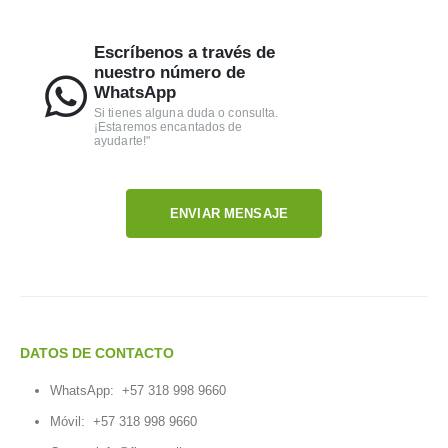
Escríbenos a través de
nuestro número de
WhatsApp
Si tienes alguna duda o consulta.
¡Estaremos encantados de
ayudarte!"
ENVIAR MENSAJE
DATOS DE CONTACTO
WhatsApp:
+57 318 998 9660
Móvil:
+57 318 998 9660