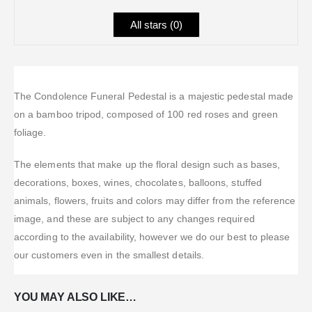
All stars (
0
)
The Condolence Funeral Pedestal is a majestic pedestal made
on a bamboo tripod, composed of 100 red roses and green
foliage.
The elements that make up the floral design such as bases,
decorations, boxes, wines, chocolates, balloons, stuffed
animals, flowers, fruits and colors may differ from the reference
image, and these are subject to any changes required
according to the availability, however we do our best to please
our customers even in the smallest details.
YOU MAY ALSO LIKE…